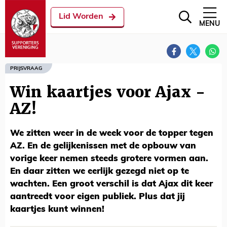
Lid Worden
MENU
PRIJSVRAAG
Win kaartjes voor Ajax -
AZ!
We zitten weer in de week voor de topper tegen
AZ. En de gelijkenissen met de opbouw van
vorige keer nemen steeds grotere vormen aan.
En daar zitten we eerlijk gezegd niet op te
wachten. Een groot verschil is dat Ajax dit keer
aantreedt voor eigen publiek. Plus dat jij
kaartjes kunt winnen!