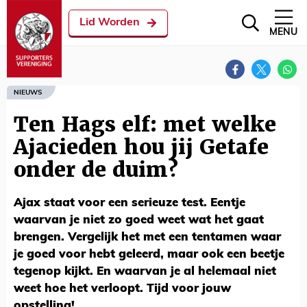
Lid Worden
MENU
NIEUWS
Ten Hags elf: met welke
Ajacieden hou jij Getafe
onder de duim?
Ajax staat voor een serieuze test. Eentje
waarvan je niet zo goed weet wat het gaat
brengen. Vergelijk het met een tentamen waar
je goed voor hebt geleerd, maar ook een beetje
tegenop kijkt. En waarvan je al helemaal niet
weet hoe het verloopt. Tijd voor jouw
opstelling!