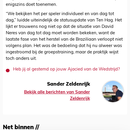
enigszins doet toenemen.
“We bekijken het per speler individueel en van dag tot
dag,” luidde uiteindelijk de statusupdate van Ten Hag. Het
lijkt er trouwens nog niet op dat de situatie van David
Neres van dag tot dag moet worden bekeken, want de
laatste fase van het herstel van de Braziliaan verloopt niet
volgens plan. Het was de bedoeling dat hij nu alweer was
ingestroomd bij de groepstraining, maar de praktijk wijst
toch anders uit.
Heb jij al gestemd op jouw Ajacied van de Wedstrijd?
Sander Zeldenrijk
Bekijk alle berichten van Sander
Zeldenrijk
Net binnen //