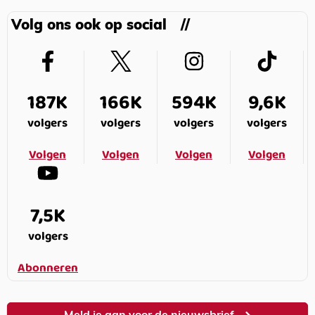
Volg ons ook op social
187K
166K
594K
9,6K
volgers
volgers
volgers
volgers
Volgen
Volgen
Volgen
Volgen
7,5K
volgers
Abonneren