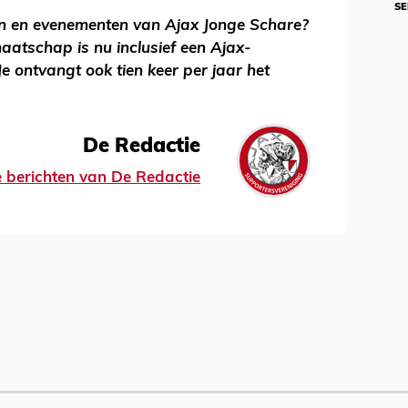
SE
n en evenementen van Ajax Jonge Schare?
aatschap is nu inclusief een Ajax-
Je ontvangt ook tien keer per jaar het
De Redactie
le berichten van De Redactie