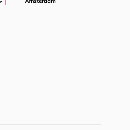
Amsterdam
P