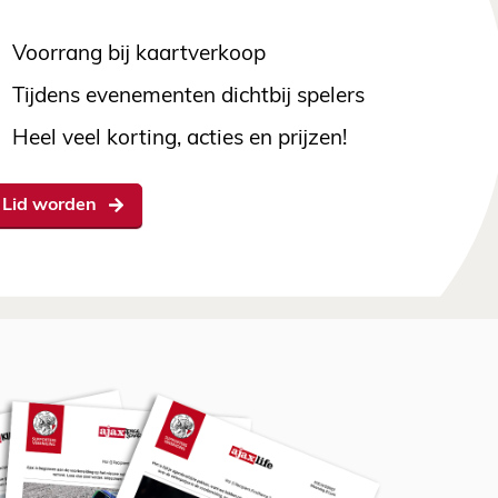
Voorrang bij kaartverkoop
Tijdens evenementen dichtbij spelers
Heel veel korting, acties en prijzen!
Lid worden