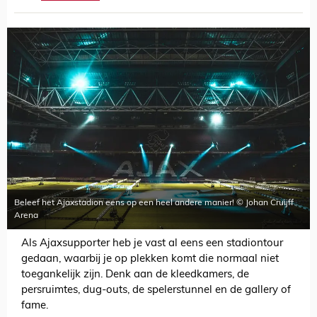
Beleef het Ajaxstadion eens op een heel andere manier! © Johan Cruijff
Arena
Als Ajaxsupporter heb je vast al eens een stadiontour
gedaan, waarbij je op plekken komt die normaal niet
toegankelijk zijn. Denk aan de kleedkamers, de
persruimtes, dug-outs, de spelerstunnel en de gallery of
fame.