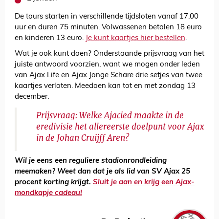
De tours starten in verschillende tijdsloten vanaf 17.00
uur en duren 75 minuten. Volwassenen betalen 18 euro
en kinderen 13 euro.
Je kunt kaartjes hier bestellen
.
Wat je ook kunt doen? Onderstaande prijsvraag van het
juiste antwoord voorzien, want we mogen onder leden
van Ajax Life en Ajax Jonge Schare drie setjes van twee
kaartjes verloten. Meedoen kan tot en met zondag 13
december.
Prijsvraag: Welke Ajacied maakte in de
eredivisie het allereerste doelpunt voor Ajax
in de Johan Cruijff Aren?
Wil je eens een reguliere stadionrondleiding
meemaken? Weet dan dat je als lid van SV Ajax 25
procent korting krijgt.
Sluit je aan en krijg een Ajax-
mondkapje cadeau!