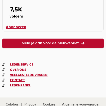
7,5K
volgers
Abonneren
Meld je aan voor de nieuwsbrief
LEDENSERVICE
OVER ONS
VEELGESTELDE VRAGEN
CONTACT
LEDENPANEL
Colofon
Privacy
Cookies
Algemene voorwaarden