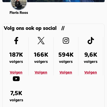
Floris Roos
Volg ons ook op social
187K
166K
594K
9,6K
volgers
volgers
volgers
volgers
Volgen
Volgen
Volgen
Volgen
7,5K
volgers