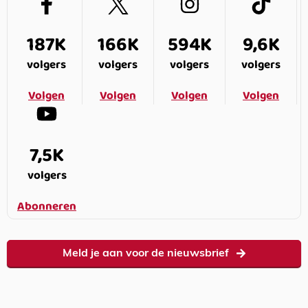
187K
166K
594K
9,6K
volgers
volgers
volgers
volgers
Volgen
Volgen
Volgen
Volgen
7,5K
volgers
Abonneren
Meld je aan voor de nieuwsbrief