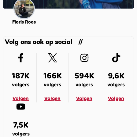
Floris Roos
Volg ons ook op social
187K
166K
594K
9,6K
volgers
volgers
volgers
volgers
Volgen
Volgen
Volgen
Volgen
7,5K
volgers