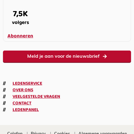
7,5K
volgers
Abonneren
Meld je aan voor de nieuwsbrief
LEDENSERVICE
OVER ONS
VEELGESTELDE VRAGEN
CONTACT
LEDENPANEL