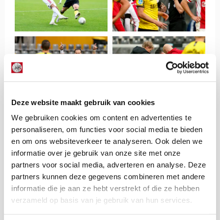
Deze website maakt gebruik van cookies
We gebruiken cookies om content en advertenties te
personaliseren, om functies voor social media te bieden
en om ons websiteverkeer te analyseren. Ook delen we
informatie over je gebruik van onze site met onze
partners voor social media, adverteren en analyse. Deze
partners kunnen deze gegevens combineren met andere
informatie die je aan ze hebt verstrekt of die ze hebben
verzameld op basis van je gebruik van hun services.