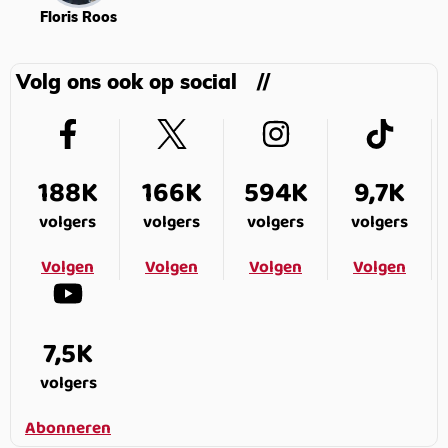
Floris Roos
Volg ons ook op social
188K
166K
594K
9,7K
volgers
volgers
volgers
volgers
Volgen
Volgen
Volgen
Volgen
7,5K
volgers
Abonneren