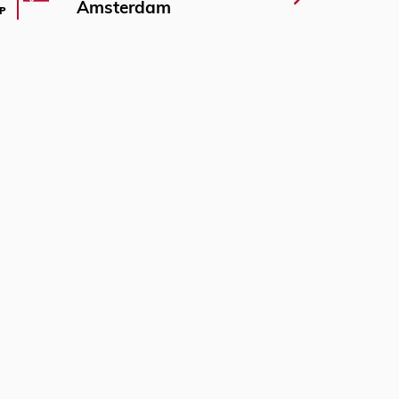
Amsterdam
P