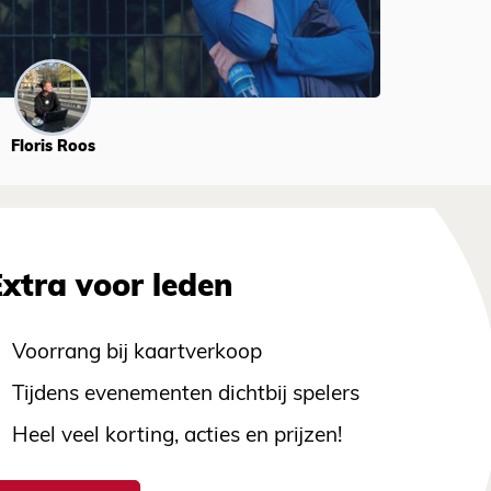
Floris Roos
Extra voor leden
Voorrang bij kaartverkoop
Tijdens evenementen dichtbij spelers
Heel veel korting, acties en prijzen!