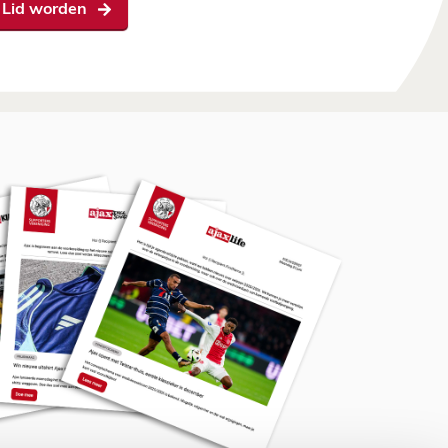
Lid worden