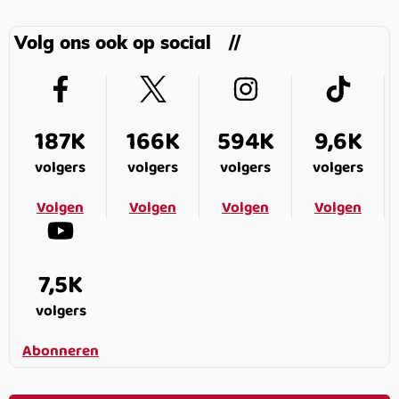
Volg ons ook op social
187K
166K
594K
9,6K
volgers
volgers
volgers
volgers
Volgen
Volgen
Volgen
Volgen
7,5K
volgers
Abonneren