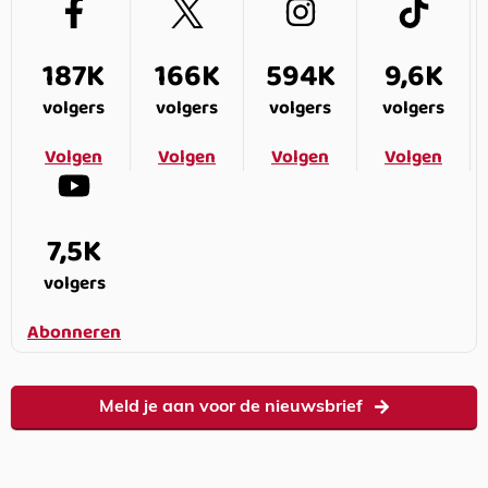
187K
166K
594K
9,6K
volgers
volgers
volgers
volgers
Volgen
Volgen
Volgen
Volgen
7,5K
volgers
Abonneren
Meld je aan voor de nieuwsbrief