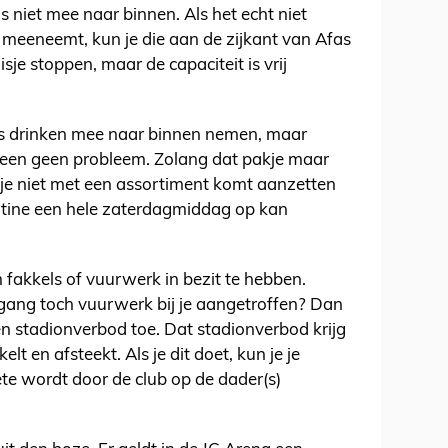
 niet mee naar binnen. Als het echt niet
s meeneemt, kun je die aan de zijkant van Afas
isje stoppen, maar de capaciteit is vrij
jes drinken mee naar binnen nemen, maar
emeen geen probleem. Zolang dat pakje maar
je niet met een assortiment komt aanzetten
tine een hele zaterdagmiddag op kan
 fakkels of vuurwerk in bezit te hebben.
ingang toch vuurwerk bij je aangetroffen? Dan
 een stadionverbod toe. Dat stadionverbod krijg
t en afsteekt. Als je dit doet, kun je je
te wordt door de club op de dader(s)