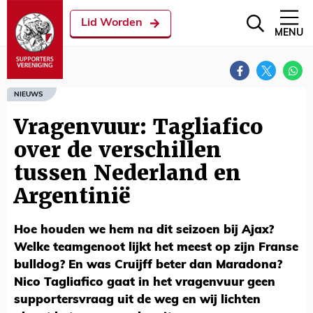
Lid Worden
MENU
NIEUWS
Vragenvuur: Tagliafico
over de verschillen
tussen Nederland en
Argentinië
Hoe houden we hem na dit seizoen bij Ajax?
Welke teamgenoot lijkt het meest op zijn Franse
bulldog? En was Cruijff beter dan Maradona?
Nico Tagliafico gaat in het vragenvuur geen
supportersvraag uit de weg en wij lichten