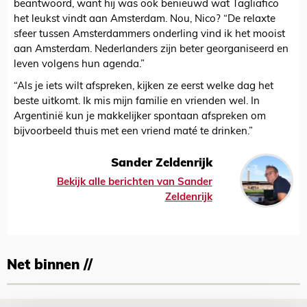
beantwoord, want hij was ook benieuwd wat Tagliafico
het leukst vindt aan Amsterdam. Nou, Nico? “De relaxte
sfeer tussen Amsterdammers onderling vind ik het mooist
aan Amsterdam. Nederlanders zijn beter georganiseerd en
leven volgens hun agenda.”
“Als je iets wilt afspreken, kijken ze eerst welke dag het
beste uitkomt. Ik mis mijn familie en vrienden wel. In
Argentinië kun je makkelijker spontaan afspreken om
bijvoorbeeld thuis met een vriend maté te drinken.”
Sander Zeldenrijk
Bekijk alle berichten van Sander
Zeldenrijk
Net binnen //