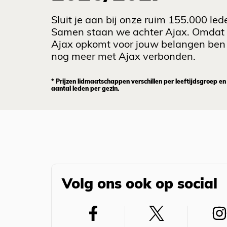
Sluit je aan bij onze ruim 155.000 led
Samen staan we achter Ajax. Omdat
Ajax opkomt voor jouw belangen ben 
nog meer met Ajax verbonden.
* Prijzen lidmaatschappen verschillen per leeftijdsgroep en
aantal leden per gezin.
Volg ons ook op social