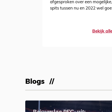
afgesproken over een mogelijke
spits tussen nu en 2022 wel goed
Bekijk al
Blogs