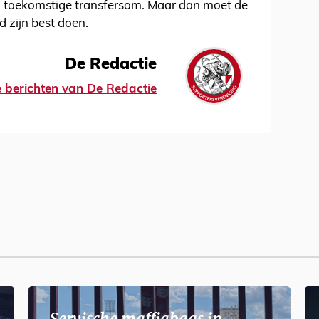
, toekomstige transfersom. Maar dan moet de
 zijn best doen.
De Redactie
le berichten van De Redactie