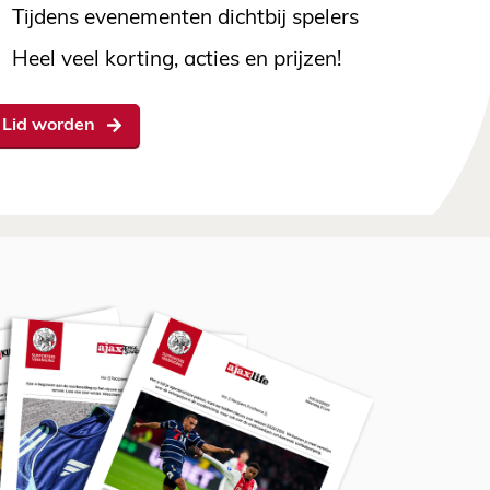
Tijdens evenementen dichtbij spelers
Heel veel korting, acties en prijzen!
Lid worden