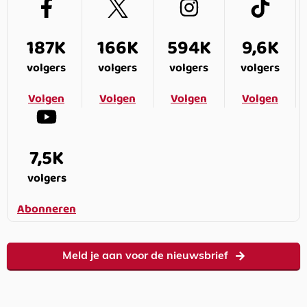
187K
166K
594K
9,6K
volgers
volgers
volgers
volgers
Volgen
Volgen
Volgen
Volgen
7,5K
volgers
Abonneren
Meld je aan voor de nieuwsbrief