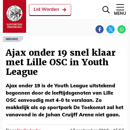
Lid Worden
MENU
NIEUWS
Ajax onder 19 snel klaar
met Lille OSC in Youth
League
Ajax onder 19 is de Youth League uitstekend
begonnen door de leeftijdsgenoten van Lille
OSC eenvoudig met 4-0 te verslaan. Zo
makkelijk als op sportpark De Toekomst zal het
vanavond in de Johan Cruijff Arena niet gaan.