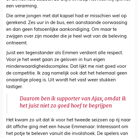
een verarming.
Die arme jongen met dat kapsel had er misschien wel op
gerekend. Zes uur in de bus, een aanstaande oorwassing
en dan geen fatsoenlijke aankondiging. Om maar te
zwijgen over zijn moeder die je heel wat van de beleving
ontneemt.
Juist een tegenstander als Emmen verdient alle respect.
Voor je het weet gaan ze geloven in hun eigen
minderwaardigheidscomplex. Dat lijkt me niet goed voor
de competitie. Ik zag namelijk ook dat het helemaal geen
onaardige ploeg is. Uit wordt het vast weer stukken
lastiger.
Daarom ben ik supporter van Ajax, omdat ik
het juist niet zo goed hoef te begrijpen
Het kwam zo uit dat ik voor het tweede seizoen op rij naar
dit affiche ging met een heuse Emmenaar. Interessant om
het potje te beleven vanuit die invalshoek. De spelers van