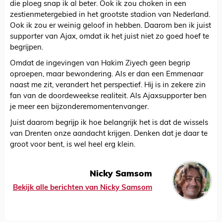
die ploeg snap ik al beter. Ook ik zou choken in een
zestienmetergebied in het grootste stadion van Nederland.
Ook ik zou er weinig geloof in hebben. Daarom ben ik juist
supporter van Ajax, omdat ik het juist niet zo goed hoef te
begrijpen.
Omdat de ingevingen van Hakim Ziyech geen begrip
oproepen, maar bewondering. Als er dan een Emmenaar
naast me zit, verandert het perspectief. Hij is in zekere zin
fan van de doordeweekse realiteit. Als Ajaxsupporter ben
je meer een bijzonderemomentenvanger.
Juist daarom begrijp ik hoe belangrijk het is dat de wissels
van Drenten onze aandacht krijgen. Denken dat je daar te
groot voor bent, is wel heel erg klein.
Nicky Samsom
Bekijk alle berichten van Nicky Samsom