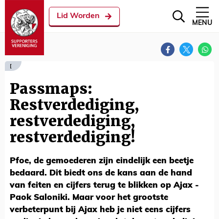
Lid Worden
MENU
[
Passmaps:
Restverdediging,
restverdediging,
restverdediging!
Pfoe, de gemoederen zijn eindelijk een beetje
bedaard. Dit biedt ons de kans aan de hand
van feiten en cijfers terug te blikken op Ajax -
Paok Saloniki. Maar voor het grootste
verbeterpunt bij Ajax heb je niet eens cijfers