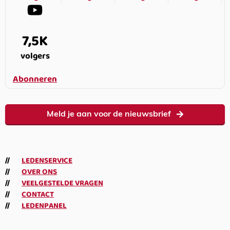
7,5K
volgers
Abonneren
Meld je aan voor de nieuwsbrief
LEDENSERVICE
OVER ONS
VEELGESTELDE VRAGEN
CONTACT
LEDENPANEL