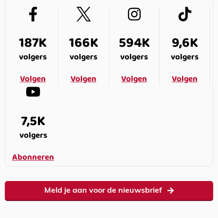
187K
166K
594K
9,6K
volgers
volgers
volgers
volgers
Volgen
Volgen
Volgen
Volgen
7,5K
volgers
Abonneren
Meld je aan voor de nieuwsbrief