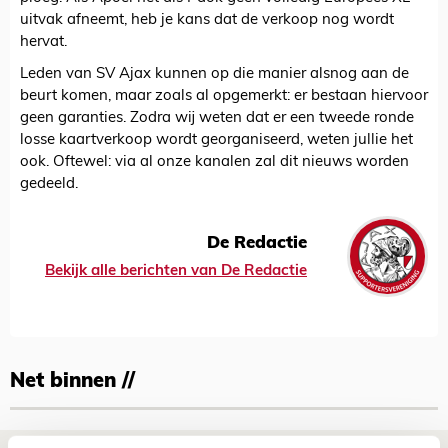
uitvak afneemt, heb je kans dat de verkoop nog wordt
hervat.
Leden van SV Ajax kunnen op die manier alsnog aan de
beurt komen, maar zoals al opgemerkt: er bestaan hiervoor
geen garanties. Zodra wij weten dat er een tweede ronde
losse kaartverkoop wordt georganiseerd, weten jullie het
ook. Oftewel: via al onze kanalen zal dit nieuws worden
gedeeld.
De Redactie
Bekijk alle berichten van De Redactie
Net binnen //