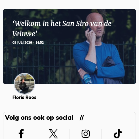
‘Welkom in het San Siro van de
Veluwe’
08 JULI 2026 - 14:52
Floris Roos
Volg ons ook op social