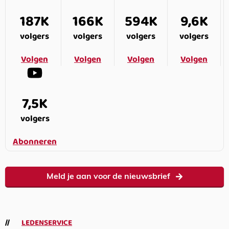
187K
166K
594K
9,6K
volgers
volgers
volgers
volgers
Volgen
Volgen
Volgen
Volgen
7,5K
volgers
Abonneren
Meld je aan voor de nieuwsbrief
LEDENSERVICE