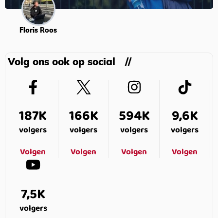
Floris Roos
Volg ons ook op social
187K
166K
594K
9,6K
volgers
volgers
volgers
volgers
Volgen
Volgen
Volgen
Volgen
7,5K
volgers