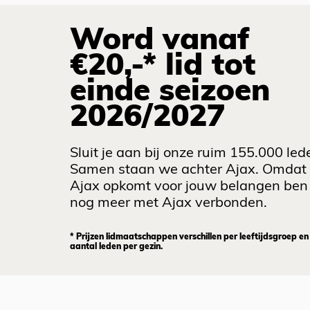
Word vanaf
€20,-* lid tot
einde seizoen
2026/2027
Sluit je aan bij onze ruim 155.000 led
Samen staan we achter Ajax. Omdat
Ajax opkomt voor jouw belangen ben 
nog meer met Ajax verbonden.
* Prijzen lidmaatschappen verschillen per leeftijdsgroep en
aantal leden per gezin.