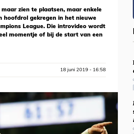
 maar zien te plaatsen, maar enkele
n hoofdrol gekregen in het nieuwe
mpions League. Die introvideo wordt
ieel momentje of bij de start van een
18 juni 2019 - 16:58