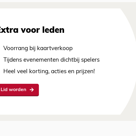
Extra voor leden
Voorrang bij kaartverkoop
Tijdens evenementen dichtbij spelers
Heel veel korting, acties en prijzen!
Lid worden