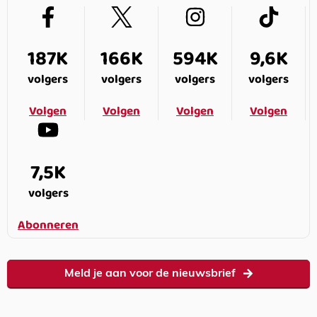
187K
166K
594K
9,6K
volgers
volgers
volgers
volgers
Volgen
Volgen
Volgen
Volgen
7,5K
volgers
Abonneren
Meld je aan voor de nieuwsbrief