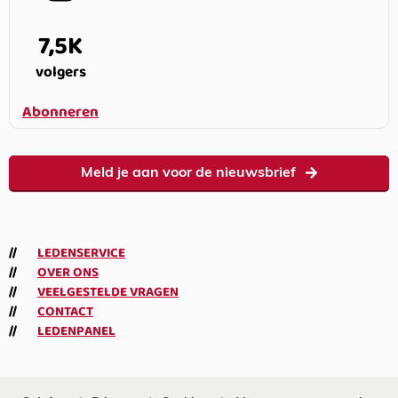
7,5K
volgers
Abonneren
Meld je aan voor de nieuwsbrief
LEDENSERVICE
OVER ONS
VEELGESTELDE VRAGEN
CONTACT
LEDENPANEL