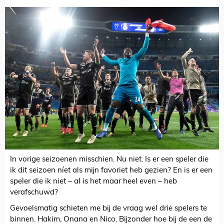
In vorige seizoenen misschien. Nu niet. Is er een speler die
ik dit seizoen níet als mijn favoriet heb gezien? En is er een
speler die ik niet – al is het maar heel even – heb
verafschuwd?
Gevoelsmatig schieten me bij de vraag wel drie spelers te
binnen. Hakim, Onana en Nico. Bijzonder hoe bij de een de