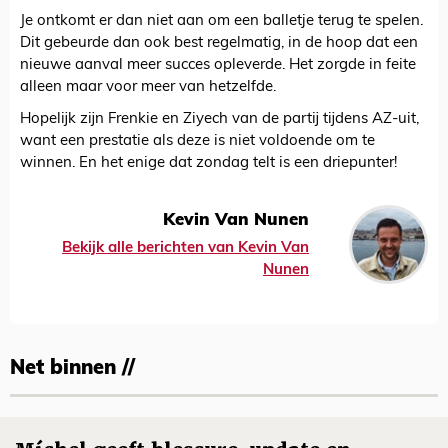
Je ontkomt er dan niet aan om een balletje terug te spelen.
Dit gebeurde dan ook best regelmatig, in de hoop dat een
nieuwe aanval meer succes opleverde. Het zorgde in feite
alleen maar voor meer van hetzelfde.
Hopelijk zijn Frenkie en Ziyech van de partij tijdens AZ-uit,
want een prestatie als deze is niet voldoende om te
winnen. En het enige dat zondag telt is een driepunter!
Kevin Van Nunen
Bekijk alle berichten van Kevin Van
Nunen
Net binnen //