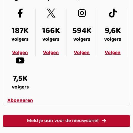
187K
166K
594K
9,6K
volgers
volgers
volgers
volgers
Volgen
Volgen
Volgen
Volgen
7,5K
volgers
Abonneren
Meld je aan voor de nieuwsbrief