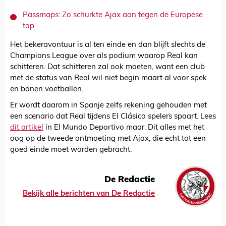
Passmaps: Zo schurkte Ajax aan tegen de Europese
top
Het bekeravontuur is al ten einde en dan blijft slechts de
Champions League over als podium waarop Real kan
schitteren. Dat schitteren zal ook moeten, want een club
met de status van Real wil niet begin maart al voor spek
en bonen voetballen.
Er wordt daarom in Spanje zelfs rekening gehouden met
een scenario dat Real tijdens El Clásico spelers spaart. Lees
dit artikel
in El Mundo Deportivo maar. Dit alles met het
oog op de tweede ontmoeting met Ajax, die echt tot een
goed einde moet worden gebracht.
De Redactie
Bekijk alle berichten van De Redactie