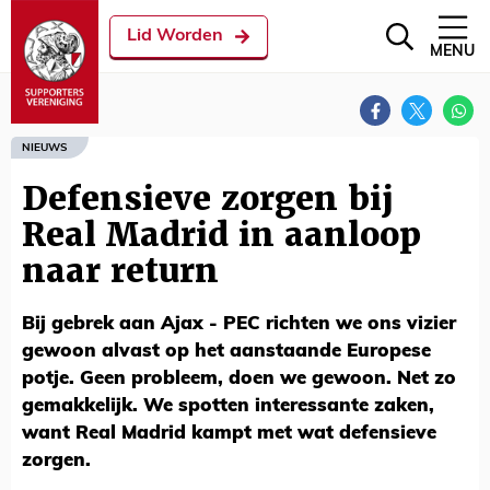
Lid Worden
MENU
NIEUWS
Defensieve zorgen bij
Real Madrid in aanloop
naar return
Bij gebrek aan Ajax - PEC richten we ons vizier
gewoon alvast op het aanstaande Europese
potje. Geen probleem, doen we gewoon. Net zo
gemakkelijk. We spotten interessante zaken,
want Real Madrid kampt met wat defensieve
zorgen.