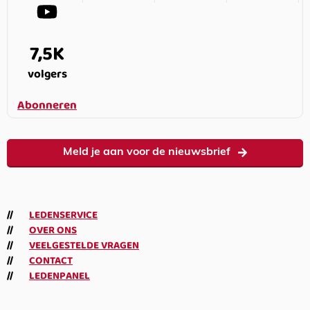
7,5K
volgers
Abonneren
Meld je aan voor de nieuwsbrief
LEDENSERVICE
OVER ONS
VEELGESTELDE VRAGEN
CONTACT
LEDENPANEL