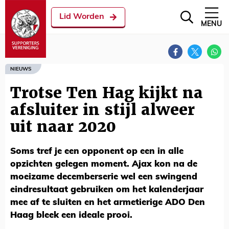
Lid Worden
MENU
NIEUWS
Trotse Ten Hag kijkt na
afsluiter in stijl alweer
uit naar 2020
Soms tref je een opponent op een in alle
opzichten gelegen moment. Ajax kon na de
moeizame decemberserie wel een swingend
eindresultaat gebruiken om het kalenderjaar
mee af te sluiten en het armetierige ADO Den
Haag bleek een ideale prooi.