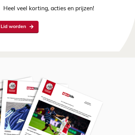
Heel veel korting, acties en prijzen!
Lid worden