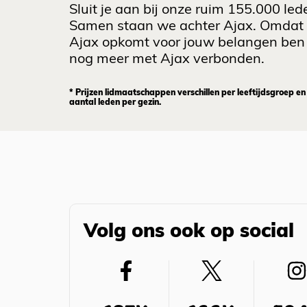
Sluit je aan bij onze ruim 155.000 led
Samen staan we achter Ajax. Omdat
Ajax opkomt voor jouw belangen ben 
nog meer met Ajax verbonden.
* Prijzen lidmaatschappen verschillen per leeftijdsgroep en
aantal leden per gezin.
Volg ons ook op social