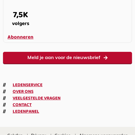
7,5K
volgers
Abonneren
Meld je aan voor de nieuwsbrief
LEDENSERVICE
OVER ONS
VEELGESTELDE VRAGEN
CONTACT
LEDENPANEL