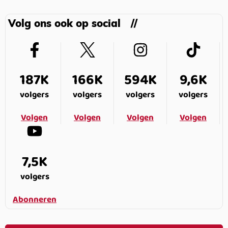
Volg ons ook op social
187K
166K
594K
9,6K
volgers
volgers
volgers
volgers
Volgen
Volgen
Volgen
Volgen
7,5K
volgers
Abonneren