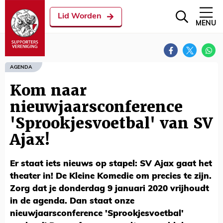
Lid Worden
MENU
AGENDA
Kom naar
nieuwjaarsconference
'Sprookjesvoetbal' van SV
Ajax!
Er staat iets nieuws op stapel: SV Ajax gaat het
theater in! De Kleine Komedie om precies te zijn.
Zorg dat je donderdag 9 januari 2020 vrijhoudt
in de agenda. Dan staat onze
nieuwjaarsconference 'Sprookjesvoetbal'