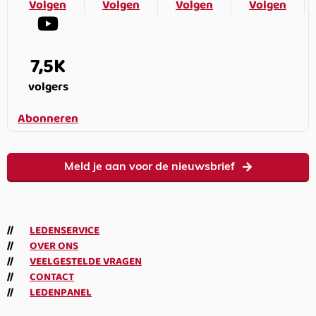
Volgen
Volgen
Volgen
Volgen
7,5K
volgers
Abonneren
Meld je aan voor de nieuwsbrief
LEDENSERVICE
OVER ONS
VEELGESTELDE VRAGEN
CONTACT
LEDENPANEL