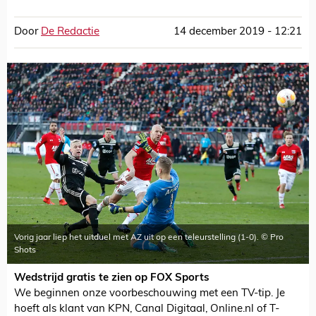
Door
De Redactie
14 december 2019 - 12:21
Vorig jaar liep het uitduel met AZ uit op een teleurstelling (1-0). © Pro
Shots
Wedstrijd gratis te zien op FOX Sports
We beginnen onze voorbeschouwing met een TV-tip. Je
hoeft als klant van KPN, Canal Digitaal, Online.nl of T-