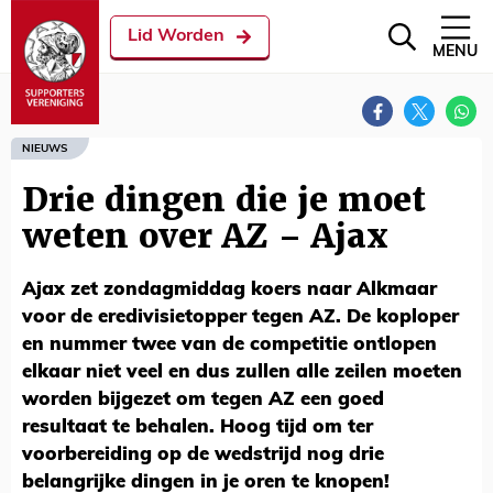
Lid Worden
MENU
NIEUWS
Drie dingen die je moet
weten over AZ – Ajax
Ajax zet zondagmiddag koers naar Alkmaar
voor de eredivisietopper tegen AZ. De koploper
en nummer twee van de competitie ontlopen
elkaar niet veel en dus zullen alle zeilen moeten
worden bijgezet om tegen AZ een goed
resultaat te behalen. Hoog tijd om ter
voorbereiding op de wedstrijd nog drie
belangrijke dingen in je oren te knopen!