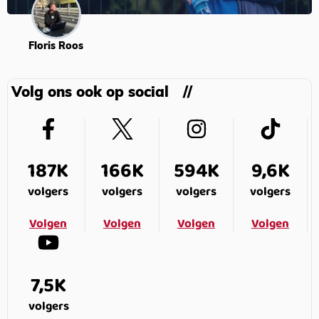
Floris Roos
Volg ons ook op social
187K
166K
594K
9,6K
volgers
volgers
volgers
volgers
Volgen
Volgen
Volgen
Volgen
7,5K
volgers