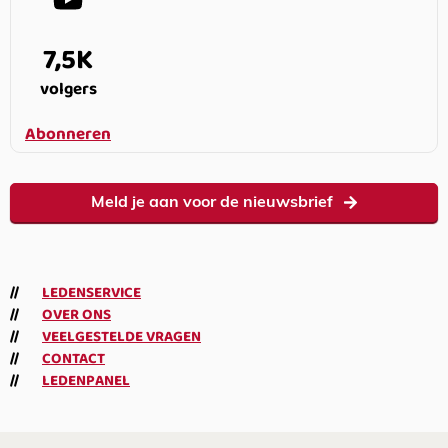
7,5K
volgers
Abonneren
Meld je aan voor de nieuwsbrief
LEDENSERVICE
OVER ONS
VEELGESTELDE VRAGEN
CONTACT
LEDENPANEL