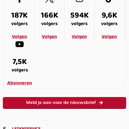
187K
166K
594K
9,6K
volgers
volgers
volgers
volgers
Volgen
Volgen
Volgen
Volgen
7,5K
volgers
Abonneren
Meld je aan voor de nieuwsbrief
LEDENSERVICE