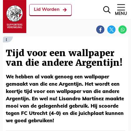
Lid Worden
MENU
[
Tijd voor een wallpaper
van die andere Argentijn!
We hebben al vaak genoeg een wallpaper
gemaakt van die ene Argentijn. Het wordt een
keertje tijd voor een wallpaper van die andere
Argentijn. En wel nu! Lisandro Martínez maakte
mooi van de gelegenheid gebruik. Hij scoorde
tegen FC Utrecht (4-0) en die juichplaat kunnen
we goed gebruiken!