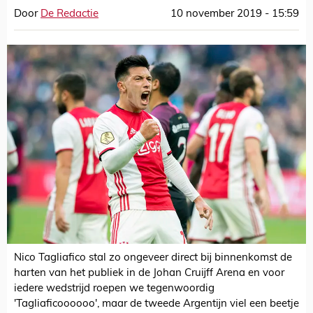
Door
De Redactie
10 november 2019 - 15:59
Nico Tagliafico stal zo ongeveer direct bij binnenkomst de
harten van het publiek in de Johan Cruijff Arena en voor
iedere wedstrijd roepen we tegenwoordig
'Tagliaficoooooo', maar de tweede Argentijn viel een beetje