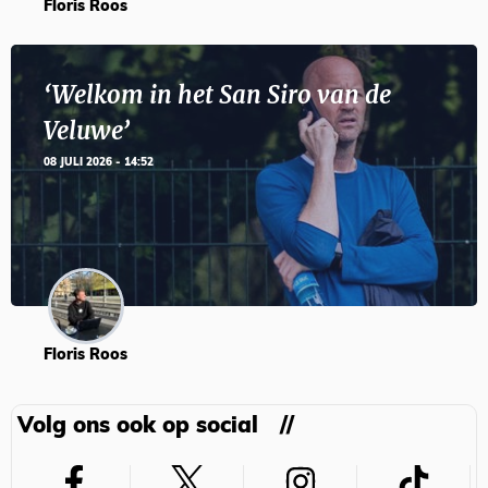
Floris Roos
‘Welkom in het San Siro van de
Veluwe’
08 JULI 2026 - 14:52
Floris Roos
Volg ons ook op social