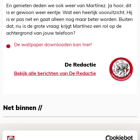
En genieten deden we ook weer van Martínez. Ja hoor, dit
is er gewoon weer eentje. Wat een heerlijk vooruitzicht. Hij
is er pas net en gaat alleen nog maar beter worden. Buiten
dat, nu is de grote vraag: krijgt Martínez een rol op de
achtergrond van jouw telefoon?
De wallpaper downloaden kan hier!
De Redactie
Bekijk alle berichten van De Redactie
Net binnen //
Is dit de laatste wallpaper van Godts in