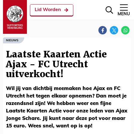
Lid Worden
MENU
NIEUWS
Laatste Kaarten Actie
Ajax - FC Utrecht
uitverkocht!
Wil jij van dichtbij meemaken hoe Ajax en FC
Utrecht het tegen elkaar opnemen? Dan moet je
razendsnel zijn! We hebben weer een fijne
Laatste Kaarten Actie voor onze leden van Ajax
Jonge Schare. Jij kunt naar deze pot voor maar
15 euro. Wees snel, want op is op!