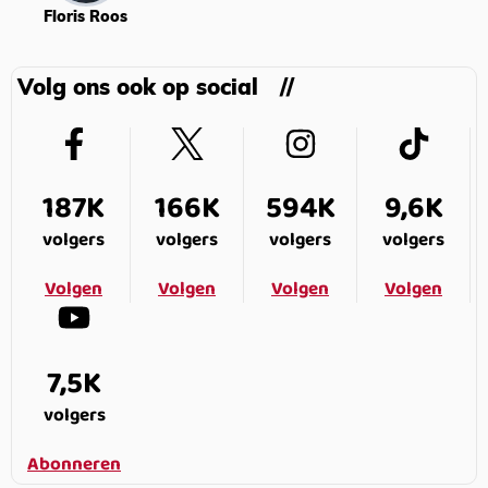
Floris Roos
Volg ons ook op social
187K
166K
594K
9,6K
volgers
volgers
volgers
volgers
Volgen
Volgen
Volgen
Volgen
7,5K
volgers
Abonneren