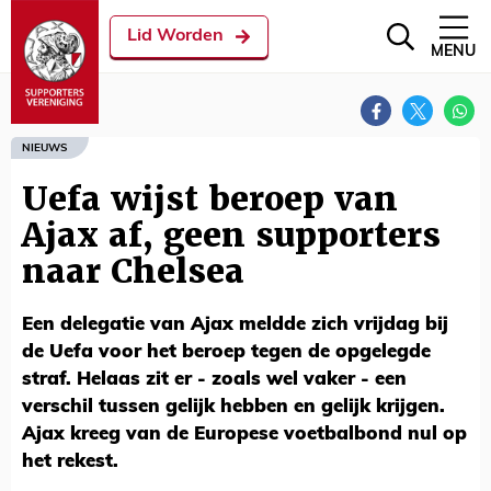
Lid Worden
MENU
NIEUWS
Uefa wijst beroep van
Ajax af, geen supporters
naar Chelsea
Een delegatie van Ajax meldde zich vrijdag bij
de Uefa voor het beroep tegen de opgelegde
straf. Helaas zit er - zoals wel vaker - een
verschil tussen gelijk hebben en gelijk krijgen.
Ajax kreeg van de Europese voetbalbond nul op
het rekest.