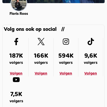
Floris Roos
Volg ons ook op social
187K
166K
594K
9,6K
volgers
volgers
volgers
volgers
Volgen
Volgen
Volgen
Volgen
7,5K
volgers