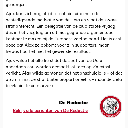
gehangen.
Ajax kan zich nog altijd totaal niet vinden in de
achterliggende motivatie van de Uefa en vindt de zware
straf onterecht. Een delegatie van de club stapte vrijdag
dus in het vliegtuig om dit met gegronde argumentatie
kenbaar te maken bij de Europese voetbalbond. Het is echt
goed dat Ajax zo opkomt voor zijn supporters, maar
helaas had het niet het gewenste resultaat.
Ajax wilde het allerliefst dat de straf van de Uefa
ongedaan zou worden gemaakt, of toch op z’n minst
verlicht. Ajax wilde aantonen dat het onschuldig is – of dat
op z’n minst de straf buitenproportioneel is – maar de Uefa
bleek niet te vermurwen.
De Redactie
Bekijk alle berichten van De Redactie