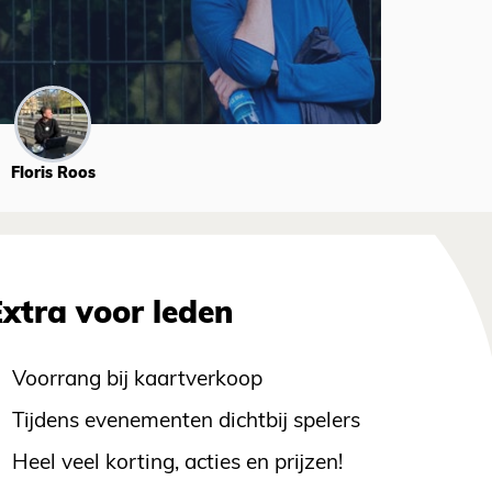
Floris Roos
Extra voor leden
Voorrang bij kaartverkoop
Tijdens evenementen dichtbij spelers
Heel veel korting, acties en prijzen!