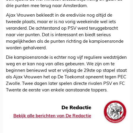
drie punten mee terug naar Amsterdam.
Ajax Vrouwen bekleedt in de eredivisie nog altijd de
tweede plaats, maar er is na vorig weekeinde wel iets
veranderd. De achterstand op PSV werd teruggebracht
naar vier punten. Dat is interessant en biedt serieus
mogelijkheden als de punten richting de kampioensronde
worden gehalveerd.
Die kampioensronde is echter nog vijf reguliere wedstrijden
weg en er kan nog van alles gebeuren. We zijn om te
beginnen benieuwd wat er vrijdag de 29ste op stapel staat
als Ajax Vrouwen het op De Toekomst opneemt tegen PEC
Zwolle. Twee dagen later spelen directe rivalen PSV en FC
Twente de eerste van enkele aanstaande toppers.
De Redactie
Bekijk alle berichten van De Redactie