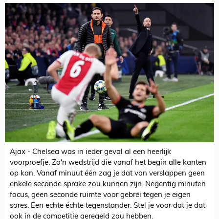
Ajax - Chelsea was in ieder geval al een heerlijk
voorproefje. Zo'n wedstrijd die vanaf het begin alle kanten
op kan. Vanaf minuut één zag je dat van verslappen geen
enkele seconde sprake zou kunnen zijn. Negentig minuten
focus, geen seconde ruimte voor gebrei tegen je eigen
sores. Een echte échte tegenstander. Stel je voor dat je dat
ook in de competitie geregeld zou hebben.