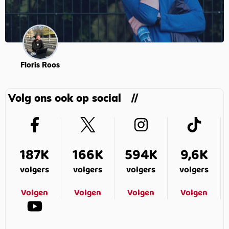
Floris Roos
Volg ons ook op social
187K
166K
594K
9,6K
volgers
volgers
volgers
volgers
Volgen
Volgen
Volgen
Volgen