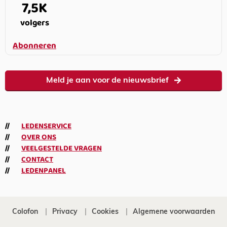
7,5K
volgers
Abonneren
Meld je aan voor de nieuwsbrief
LEDENSERVICE
OVER ONS
VEELGESTELDE VRAGEN
CONTACT
LEDENPANEL
Colofon
Privacy
Cookies
Algemene voorwaarden