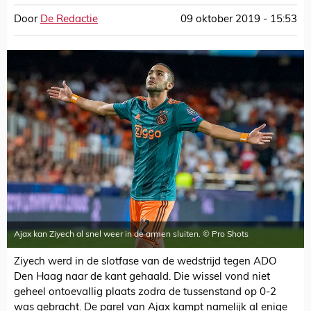
Door
De Redactie
09 oktober 2019 - 15:53
Ajax kan Ziyech al snel weer in de armen sluiten. © Pro Shots
Ziyech werd in de slotfase van de wedstrijd tegen ADO
Den Haag naar de kant gehaald. Die wissel vond niet
geheel ontoevallig plaats zodra de tussenstand op 0-2
was gebracht. De parel van Ajax kampt namelijk al enige