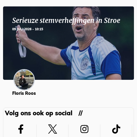
Serieuze stemverheffingen in Stroe
09 JULI 2026 - 10:15
Floris Roos
Volg ons ook op social