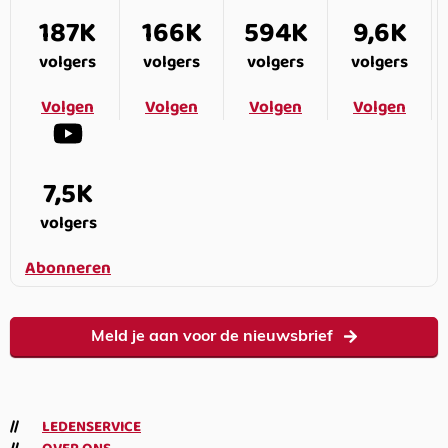
187K
166K
594K
9,6K
volgers
volgers
volgers
volgers
Volgen
Volgen
Volgen
Volgen
7,5K
volgers
Abonneren
Meld je aan voor de nieuwsbrief
LEDENSERVICE