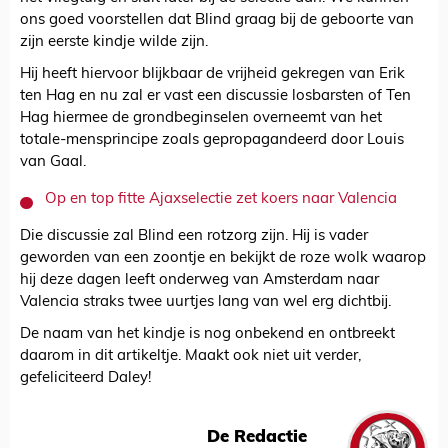
ons goed voorstellen dat Blind graag bij de geboorte van
zijn eerste kindje wilde zijn.
Hij heeft hiervoor blijkbaar de vrijheid gekregen van Erik
ten Hag en nu zal er vast een discussie losbarsten of Ten
Hag hiermee de grondbeginselen overneemt van het
totale-mensprincipe zoals gepropagandeerd door Louis
van Gaal.
Op en top fitte Ajaxselectie zet koers naar Valencia
Die discussie zal Blind een rotzorg zijn. Hij is vader
geworden van een zoontje en bekijkt de roze wolk waarop
hij deze dagen leeft onderweg van Amsterdam naar
Valencia straks twee uurtjes lang van wel erg dichtbij.
De naam van het kindje is nog onbekend en ontbreekt
daarom in dit artikeltje. Maakt ook niet uit verder,
gefeliciteerd Daley!
De Redactie