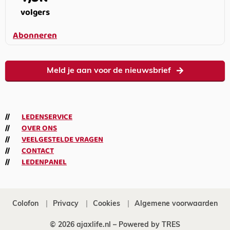
volgers
Abonneren
Meld je aan voor de nieuwsbrief
LEDENSERVICE
OVER ONS
VEELGESTELDE VRAGEN
CONTACT
LEDENPANEL
Colofon
Privacy
Cookies
Algemene voorwaarden
© 2026 ajaxlife.nl –
Powered by TRES