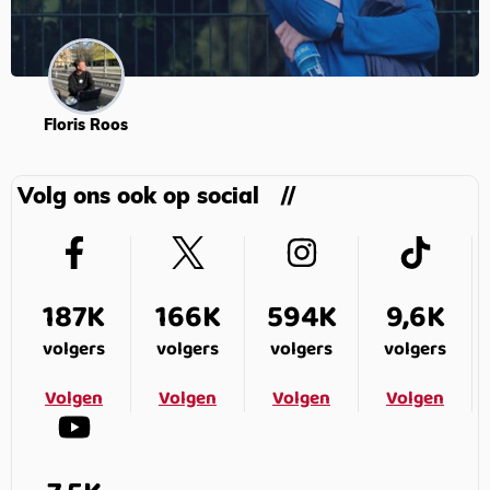
Floris Roos
Volg ons ook op social
187K
166K
594K
9,6K
volgers
volgers
volgers
volgers
Volgen
Volgen
Volgen
Volgen