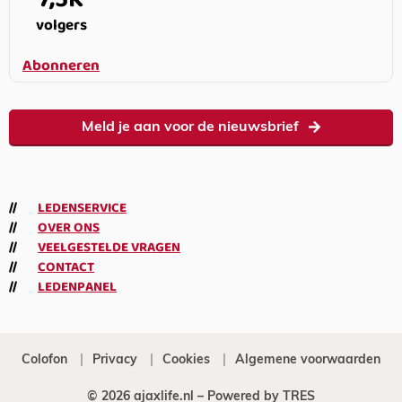
volgers
Abonneren
Meld je aan voor de nieuwsbrief
LEDENSERVICE
OVER ONS
VEELGESTELDE VRAGEN
CONTACT
LEDENPANEL
Colofon
Privacy
Cookies
Algemene voorwaarden
© 2026 ajaxlife.nl –
Powered by TRES