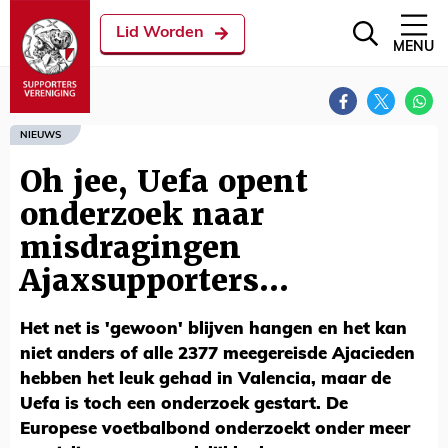
Lid Worden
MENU
NIEUWS
Oh jee, Uefa opent
onderzoek naar
misdragingen
Ajaxsupporters...
Het net is 'gewoon' blijven hangen en het kan
niet anders of alle 2377 meegereisde Ajacieden
hebben het leuk gehad in Valencia, maar de
Uefa is toch een onderzoek gestart. De
Europese voetbalbond onderzoekt onder meer