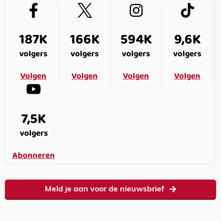
187K
166K
594K
9,6K
volgers
volgers
volgers
volgers
Volgen
Volgen
Volgen
Volgen
7,5K
volgers
Abonneren
Meld je aan voor de nieuwsbrief