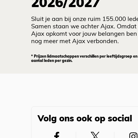
2026/2027
Sluit je aan bij onze ruim 155.000 led
Samen staan we achter Ajax. Omdat
Ajax opkomt voor jouw belangen ben 
nog meer met Ajax verbonden.
* Prijzen lidmaatschappen verschillen per leeftijdsgroep en
aantal leden per gezin.
Volg ons ook op social