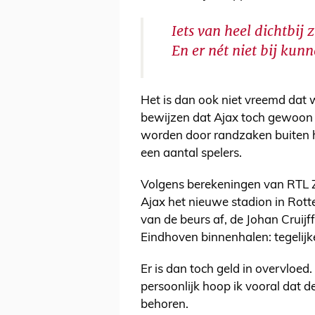
Iets van heel dichtbij
En er nét niet bij kun
Het is dan ook niet vreemd dat
bewijzen dat Ajax toch gewoon
worden door randzaken buiten h
een aantal spelers.
Volgens berekeningen van RTL Z 
Ajax het nieuwe stadion in Rot
van de beurs af, de Johan Cruijf
Eindhoven binnenhalen: tegelijke
Er is dan toch geld in overvloed.
persoonlijk hoop ik vooral dat d
behoren.