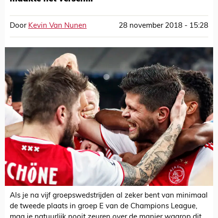
Door
Kevin Van Nunen
28 november 2018 - 15:28
Als je na vijf groepswedstrijden al zeker bent van minimaal
de tweede plaats in groep E van de Champions League,
mag je natuurlijk nooit zeuren over de manier waarop dit