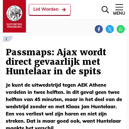
Lid Worden
MENU
[
Passmaps: Ajax wordt
direct gevaarlijk met
Huntelaar in de spits
Je kunt de uitwedstrijd tegen AEK Athene
verdelen in twee helften. In dit geval geen twee
helften van 45 minuten, maar in het deel van de
wedstrijd zonder en met Klaas Jan Huntelaar.
Een vos verliest wel zijn haren en niet zijn
streken. Dat is maar goed ook, want Huntelaar
maakte het verschil.