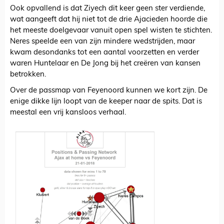
Ook opvallend is dat Ziyech dit keer geen ster verdiende,
wat aangeeft dat hij niet tot de drie Ajacieden hoorde die
het meeste doelgevaar vanuit open spel wisten te stichten.
Neres speelde een van zijn mindere wedstrijden, maar
kwam desondanks tot een aantal voorzetten en verder
waren Huntelaar en De Jong bij het creëren van kansen
betrokken.
Over de passmap van Feyenoord kunnen we kort zijn. De
enige dikke lijn loopt van de keeper naar de spits. Dat is
meestal een vrij kansloos verhaal.