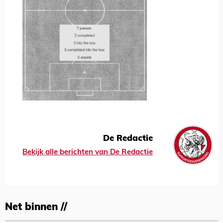
De Redactie
Bekijk alle berichten van De Redactie
Net binnen //