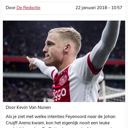
Door
De Redactie
22 januari 2018 - 10:57
Door Kevin Van Nunen
Als je ziet met welke intenties Feyenoord naar de Johan
Cruijff Arena kwam, kon het eigenlijk nooit een leuke