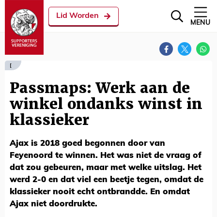
Lid Worden
MENU
[
Passmaps: Werk aan de
winkel ondanks winst in
klassieker
Ajax is 2018 goed begonnen door van
Feyenoord te winnen. Het was niet de vraag of
dat zou gebeuren, maar met welke uitslag. Het
werd 2-0 en dat viel een beetje tegen, omdat de
klassieker nooit echt ontbrandde. En omdat
Ajax niet doordrukte.