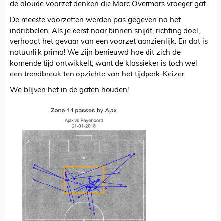
de aloude voorzet denken die Marc Overmars vroeger gaf.
De meeste voorzetten werden pas gegeven na het
indribbelen. Als je eerst naar binnen snijdt, richting doel,
verhoogt het gevaar van een voorzet aanzienlijk. En dat is
natuurlijk prima! We zijn benieuwd hoe dit zich de
komende tijd ontwikkelt, want de klassieker is toch wel
een trendbreuk ten opzichte van het tijdperk-Keizer.
We blijven het in de gaten houden!