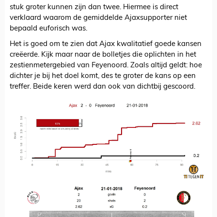
stuk groter kunnen zijn dan twee. Hiermee is direct
verklaard waarom de gemiddelde Ajaxsupporter niet
bepaald euforisch was.
Het is goed om te zien dat Ajax kwalitatief goede kansen
creëerde. Kijk maar naar de bolletjes die oplichten in het
zestienmetergebied van Feyenoord. Zoals altijd geldt: hoe
dichter je bij het doel komt, des te groter de kans op een
treffer. Beide keren werd dan ook van dichtbij gescoord.