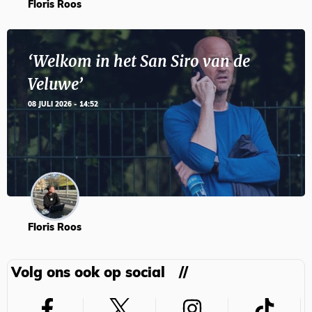
Floris Roos
‘Welkom in het San Siro van de
Veluwe’
08 JULI 2026 - 14:52
Floris Roos
Volg ons ook op social