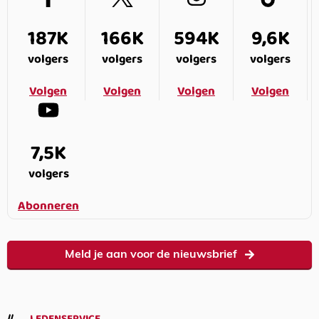
187K
166K
594K
9,6K
volgers
volgers
volgers
volgers
Volgen
Volgen
Volgen
Volgen
7,5K
volgers
Abonneren
Meld je aan voor de nieuwsbrief